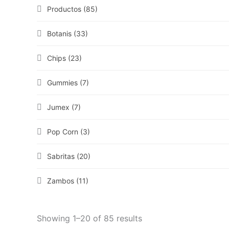
Productos
(85)
Botanis
(33)
Chips
(23)
Gummies
(7)
Jumex
(7)
Pop Corn
(3)
Sabritas
(20)
Zambos
(11)
Showing 1–20 of 85 results