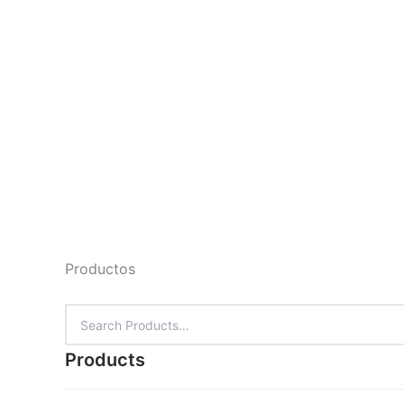
Productos
Products