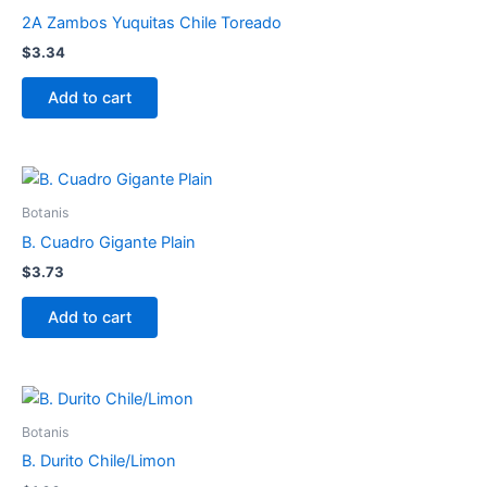
2A Zambos Yuquitas Chile Toreado
$
3.34
Add to cart
Botanis
B. Cuadro Gigante Plain
$
3.73
Add to cart
Botanis
B. Durito Chile/Limon