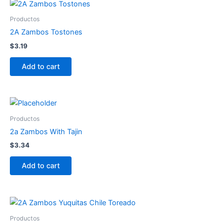
Productos
2A Zambos Tostones
$
3.19
Add to cart
Productos
2a Zambos With Tajin
$
3.34
Add to cart
Productos