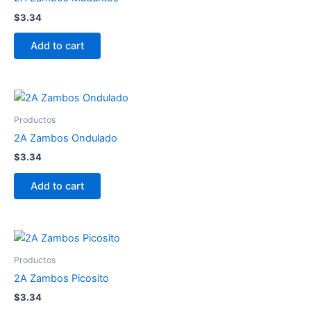
$
3.34
Add to cart
Productos
2A Zambos Ondulado
$
3.34
Add to cart
Productos
2A Zambos Picosito
$
3.34