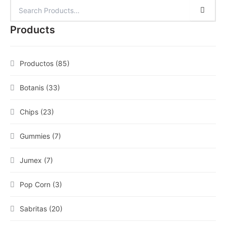
Products
Productos
(85)
Botanis
(33)
Chips
(23)
Gummies
(7)
Jumex
(7)
Pop Corn
(3)
Sabritas
(20)