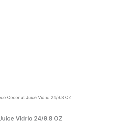
oco Coconut Juice Vidrio 24/9.8 OZ
uice Vidrio 24/9.8 OZ