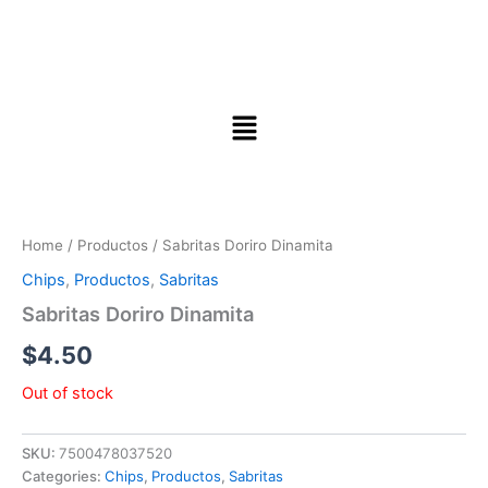
Home
/
Productos
/ Sabritas Doriro Dinamita
Chips
,
Productos
,
Sabritas
Sabritas Doriro Dinamita
$
4.50
Out of stock
SKU:
7500478037520
Categories:
Chips
,
Productos
,
Sabritas